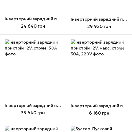
Інверторний зарядний пристрій 12V, струм 70A
Інверторний зарядний пристрій 12V, струм 100A
24 640 грн
29 920 грн
Інверторний зарядний пристрій 12V, струм 150A
Інверторний зарядний пристрій 12V, макс. струм 30A, 220V
35 640 грн
6 160 грн