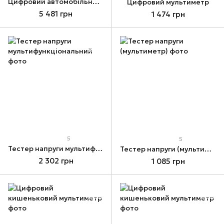
Цифровий автомобільний мультиметр
Цифровий мультиметр
5 481 грн
1 474 грн
5
5
Тестер напруги мультифункціональний
Тестер напруги (мультиметр)
2 302 грн
1 085 грн