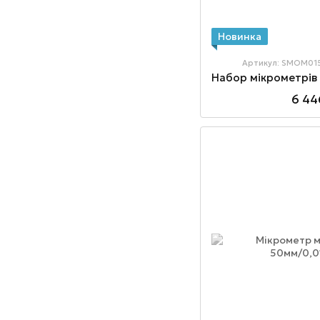
Новинка
Артикул: SMOM01
6 44