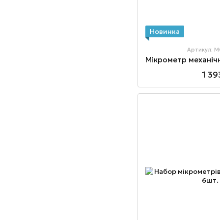
Новинка
Артикул: 
1 39