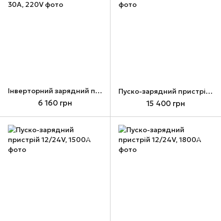
Інверторний зарядний пристрій 12V, макс. струм 30A, 220V
Пуско-зарядний пристрій 12/24V, 1000A
6 160 грн
15 400 грн