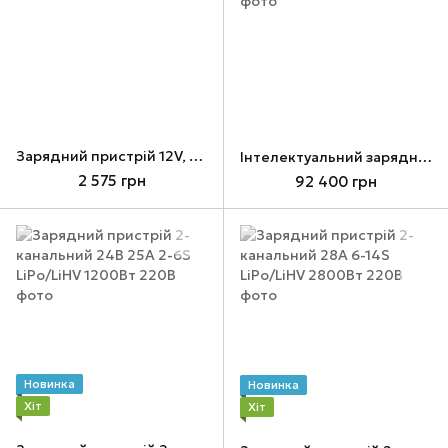
Зарядний пристрій 12V, 4.2А
Інтелектуальний зарядний пристрій мультифункціональний
2 575 грн
92 400 грн
Новинка
Новинка
Хіт
Хіт