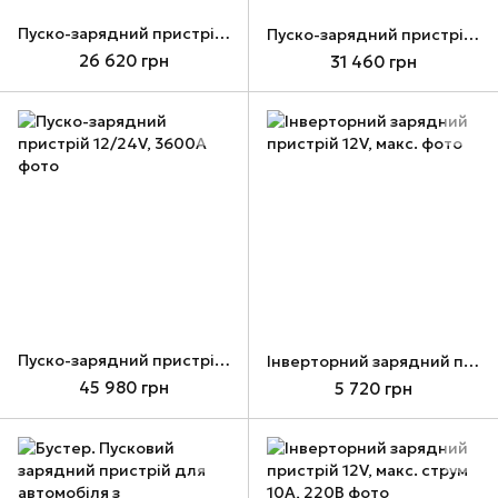
Пуско-зарядний пристрій 12/24V, 1500A
Пуско-зарядний пристрій 12/24V, 1800A
26 620 грн
31 460 грн
Пуско-зарядний пристрій 12/24V, 3600A
Інверторний зарядний пристрій 12V, макс.
45 980 грн
5 720 грн