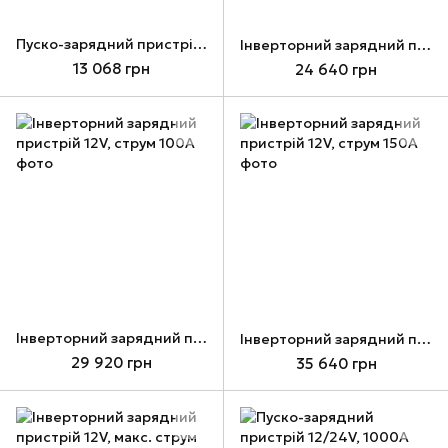
Пуско-зарядний пристрій 12/24V, 335A
Інверторний зарядний пристрій 12V, струм 70A
13 068 грн
24 640 грн
Інверторний зарядний пристрій 12V, струм 100A
Інверторний зарядний пристрій 12V, струм 150A
29 920 грн
35 640 грн