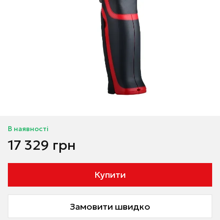
В наявності
17 329 грн
Купити
Замовити швидко