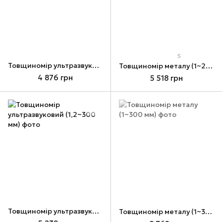
5
Товщиномір ультразвуковий (1,2~225 мм)
Товщиномір металу (1~225 мм)
4 876 грн
5 518 грн
Товщиномір ультразвуковий (1,2~300 мм)
Товщиномір металу (1~300 мм)