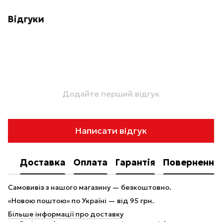
Відгуки
Додайте перший відгук
Написати відгук
Доставка
Оплата
Гарантія
Повернення
Самовивіз з нашого магазину — безкоштовно.
«Новою поштою» по Україні — від 95 грн.
Більше інформації про доставку