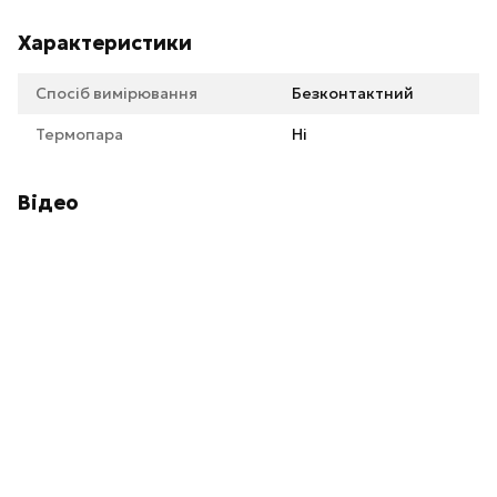
Характеристики
Спосіб вимірювання
Безконтактний
Термопара
Ні
Відео