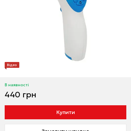
Відео
В наявності
440 грн
Купити