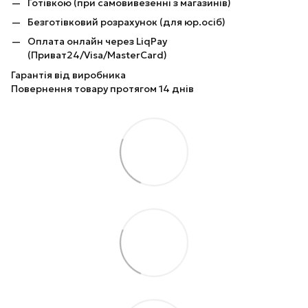
Готівкою (при самовивезенні з магазинів)
Безготівковий розрахунок (для юр.осіб)
Оплата онлайн через LiqPay
(Приват24/Visa/MasterCard)
Гарантія від виробника
Повернення товару протягом 14 днів