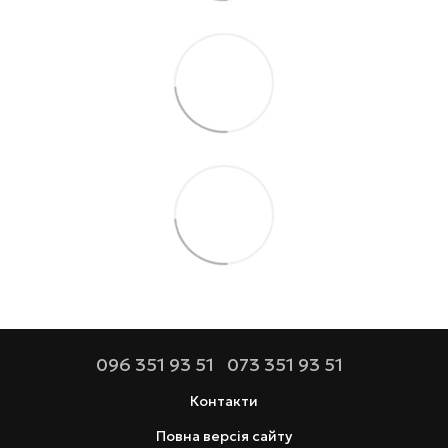
096 351 93 51
073 351 93 51
Контакти
Повна версія сайту