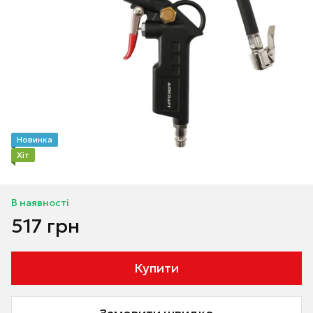
Новинка
Хіт
В наявності
517 грн
Купити