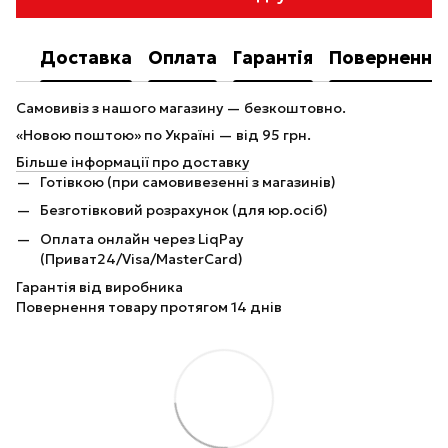
Доставка
Оплата
Гарантія
Повернення
Самовивіз з нашого магазину — безкоштовно.
«Новою поштою» по Україні — від 95 грн.
Більше інформації про доставку
Готівкою (при самовивезенні з магазинів)
Безготівковий розрахунок (для юр.осіб)
Оплата онлайн через LiqPay
(Приват24/Visa/MasterCard)
Гарантія від виробника
Повернення товару протягом 14 днів