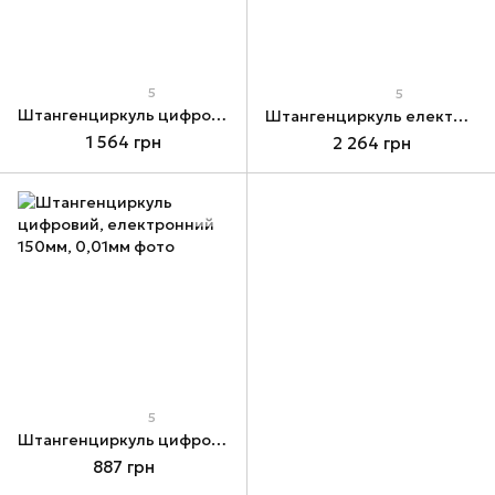
5
5
Штангенциркуль цифровий, електронний 150мм
Штангенциркуль електронний 150мм
1 564 грн
2 264 грн
5
Штангенциркуль цифровий, електронний 150мм, 0,01мм
887 грн