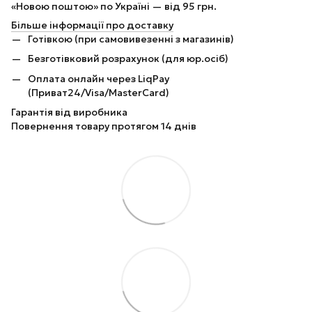
«Новою поштою» по Україні — від 95 грн.
Більше інформації про доставку
Готівкою (при самовивезенні з магазинів)
Безготівковий розрахунок (для юр.осіб)
Оплата онлайн через LiqPay
(Приват24/Visa/MasterCard)
Гарантія від виробника
Повернення товару протягом 14 днів