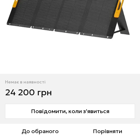
Немає в наявності
24 200 грн
Повідомити, коли з'явиться
До обраного
Порівняти