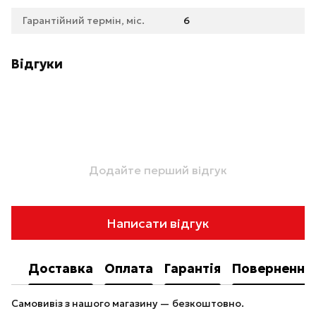
Гарантійний термін, міс.
6
Відгуки
Додайте перший відгук
Написати відгук
Доставка
Оплата
Гарантія
Повернення
Самовивіз з нашого магазину — безкоштовно.