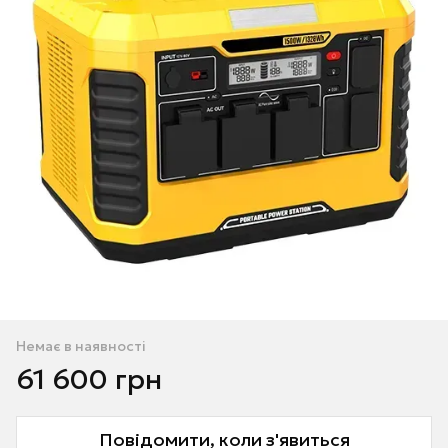
Немає в наявності
61 600 грн
Повідомити, коли з'явиться