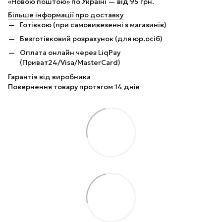
«Новою поштою» по Україні — від 95 грн.
Більше інформації про доставку
Готівкою (при самовивезенні з магазинів)
Безготівковий розрахунок (для юр.осіб)
Оплата онлайн через LiqPay
(Приват24/Visa/MasterCard)
Гарантія від виробника
Повернення товару протягом 14 днів