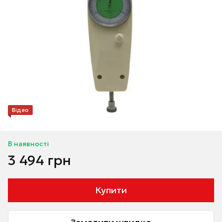
Відео
В наявності
3 494 грн
Купити