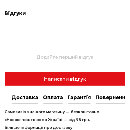
Відгуки
Додайте перший відгук
Написати відгук
Доставка
Оплата
Гарантія
Повернення
Самовивіз з нашого магазину — безкоштовно.
«Новою поштою» по Україні — від 95 грн.
Більше інформації про доставку