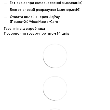
Готівкою (при самовивезенні з магазинів)
Безготівковий розрахунок (для юр.осіб)
Оплата онлайн через LiqPay
(Приват24/Visa/MasterCard)
Гарантія від виробника
Повернення товару протягом 14 днів