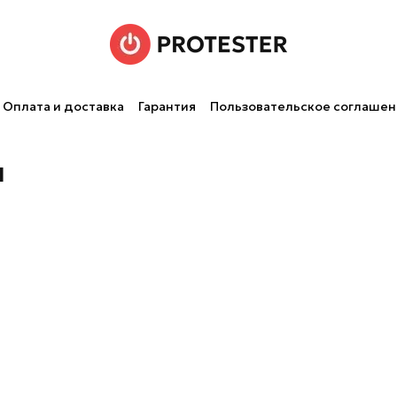
Оплата и доставка
Гарантия
Пользовательское соглаше
ы