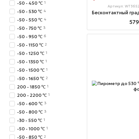
1
-50 - 450 ℃
Артикул: WT365
4
-50 - 530 ℃
4
-50 - 550 ℃
579
3
-50 - 750 ℃
6
-50 - 950 ℃
2
-50 - 1150 ℃
1
-50 - 1250 ℃
1
-50 - 1350 ℃
1
-50 - 1500 ℃
2
-50 - 1650 ℃
1
200 - 1850 ℃
1
200 - 2200 ℃
3
-50 - 600 ℃
3
-50 - 800 ℃
1
-30 - 550 ℃
1
-50 - 1000 ℃
2
-50 - 850 ℃