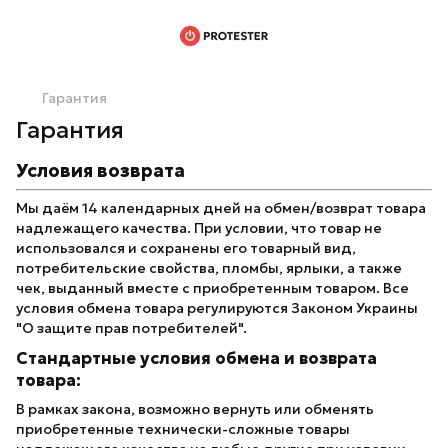
Гарантия
Гарантия
Условия возврата
Мы даём 14 календарных дней на обмен/возврат товара
надлежащего качества. При условии, что товар не
использовался и сохранены его товарный вид,
потребительские свойства, пломбы, ярлыки, а также
чек, выданный вместе с приобретенным товаром. Все
условия обмена товара регулируются Законом Украины
"О защите прав потребителей".
Стандартные условия обмена и возврата
товара:
В рамках закона, возможно вернуть или обменять
приобретенные технически-сложные товары