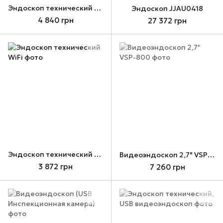
Эндоскоп технический (USB видеоэндоскоп)
Эндоскоп JJAU0418
4 840 грн
27 372 грн
Эндоскоп технический WiFi
Видеоэндоскоп 2,7" VSP-800
3 872 грн
7 260 грн