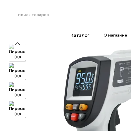
Перейти к основному контенту
Каталог
О магазине