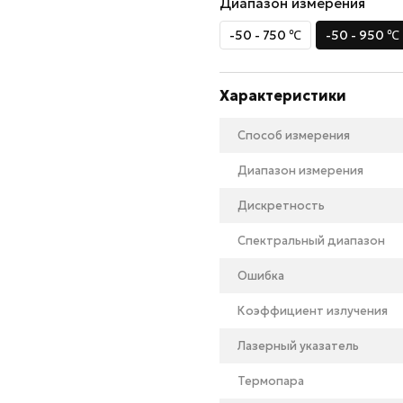
Диапазон измерения
-50 - 750 ℃
-50 - 950 ℃
Характеристики
Способ измерения
Диапазон измерения
Дискретность
Спектральный диапазон
Ошибка
Коэффициент излучения
Лазерный указатель
Термопара