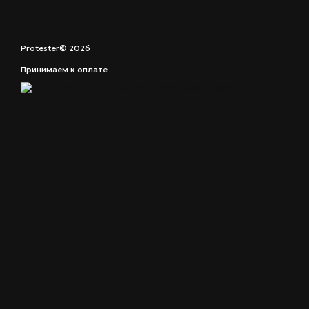
Protester© 2026
Принимаем к оплате