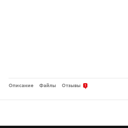
Описание
Файлы
Отзывы
1