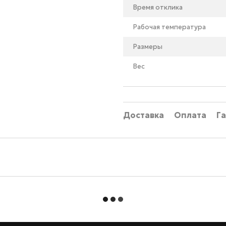
Время отклика
Рабочая температура
Размеры
Вес
Доставка
Оплата
Г