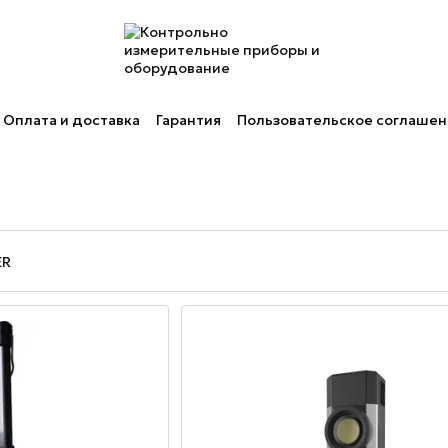
Оплата и доставка
Гарантия
Пользовательское соглаше