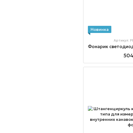
Новинка
Артикул: 
504