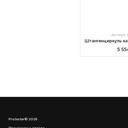
Артикул:
5 55
Protester© 2026
Принимаем к оплате