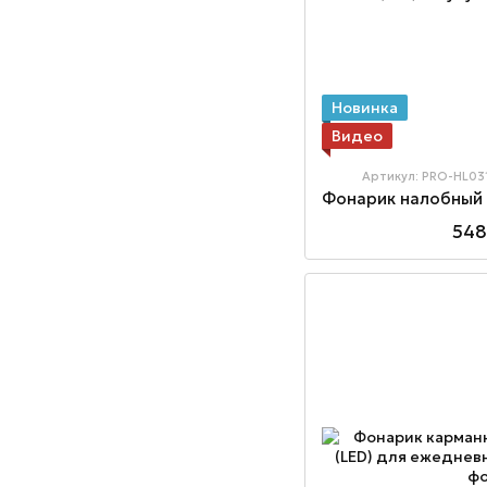
Новинка
Видео
Артикул: PRO-HL03
548