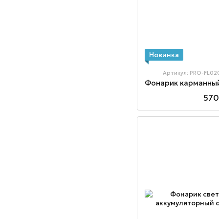
Новинка
Артикул: PRO-FL02
570