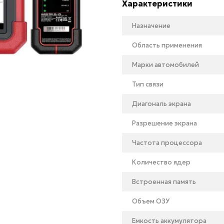
Характеристики
Назначение
Область применения
Марки автомобилей
Тип связи
Диагональ экрана
Разрешение экрана
Частота процессора
Количество ядер
Встроенная память
Объем ОЗУ
Емкость аккумулятора