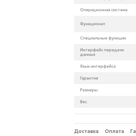
Операционная система
Функционал
Специальные функции
Интерфейс передачи
данных
Язык интерфейса
Гарантия
Размеры
Вес
Доставка
Оплата
Г