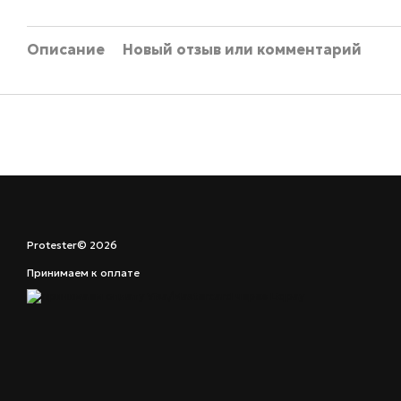
Описание
Новый отзыв или комментарий
Protester© 2026
Принимаем к оплате