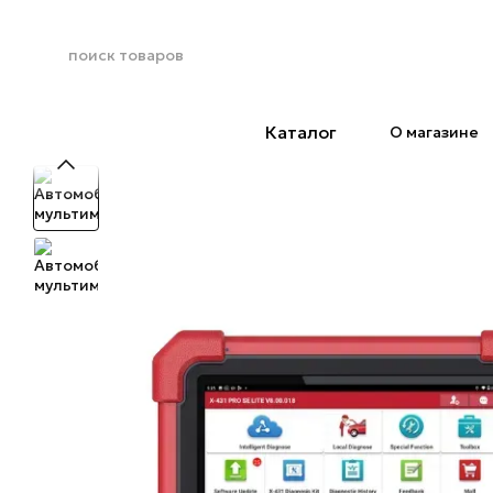
Перейти к основному контенту
Каталог
О магазине