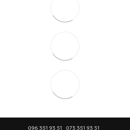
096 351 93 51
073 351 93 51