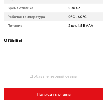
Время отклика
500 мс
Рабочая температура
0°С - 40°С
Питание
2 шт. 1,5 В ААА
Отзывы
Добавьте первый отзыв
Написать отзыв