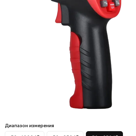
Диапазон измерения