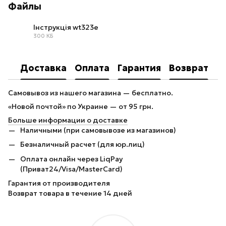
Файлы
Інструкція wt323e
300 КБ
PDF
Доставка
Оплата
Гарантия
Возврат
Самовывоз из нашего магазина — бесплатно.
«Новой почтой» по Украине — от 95 грн.
Больше информации о доставке
Наличными (при самовывозе из магазинов)
Безналичный расчет (для юр.лиц)
Оплата онлайн через LiqPay
(Приват24/Visa/MasterCard)
Гарантия от производителя
Возврат товара в течение 14 дней