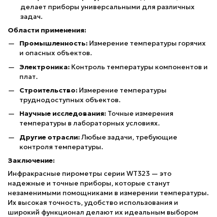
делает приборы универсальными для различных
задач.
Области применения:
Промышленность:
Измерение температуры горячих
и опасных объектов.
Электроника:
Контроль температуры компонентов и
плат.
Строительство:
Измерение температуры
труднодоступных объектов.
Научные исследования:
Точные измерения
температуры в лабораторных условиях.
Другие отрасли:
Любые задачи, требующие
контроля температуры.
Заключение:
Инфракрасные пирометры серии WT323 — это
надежные и точные приборы, которые станут
незаменимыми помощниками в измерении температуры.
Их высокая точность, удобство использования и
широкий функционал делают их идеальным выбором