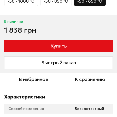
-50 - 1000 ℃
-50 - 850 ℃
-50 - 650 ℃
В наличии
1 838 грн
Купить
Быстрый заказ
В избранное
К сравнению
Характеристики
Способ измерения
Бесконтактный