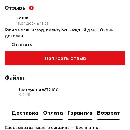
Отзывы
1
Саша
18.04.2024 в 13:23
Купил месяц назад, пользуюсь каждый день. Очень
доволен
Ответить
Написать отзыв
Файлы
Інструкція WT2100
0.9 МБ
PDF
Доставка
Оплата
Гарантия
Возврат
Самовывоз из нашего магазина — бесплатно.