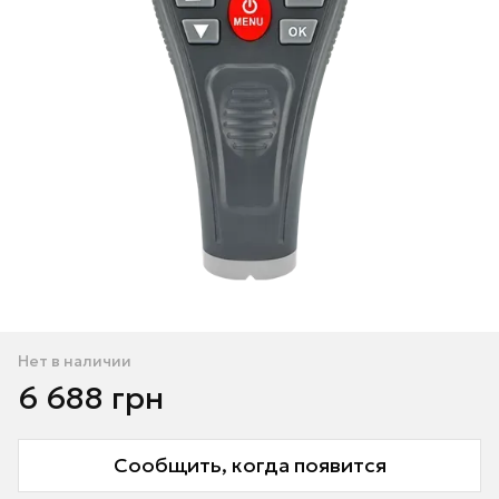
Нет в наличии
6 688 грн
Сообщить, когда появится