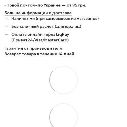
«Новой почтой» по Украине — от 95 грн.
Больше информации о доставке
Наличными (при самовывозе из магазинов)
Безналичный расчет (для юр.лиц)
Оплата онлайн через LiqPay
(Приват24/Visa/MasterCard)
Гарантия от производителя
Возврат товара в течение 14 дней