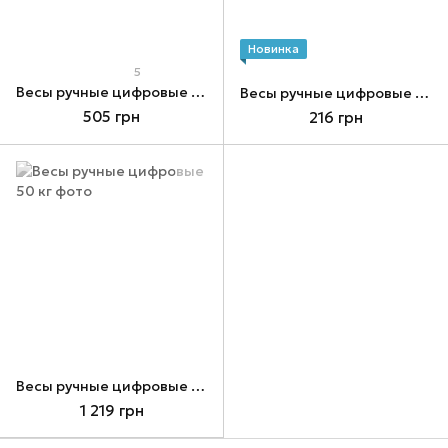
Новинка
5
Весы ручные цифровые 50 кг
Весы ручные цифровые 50 кг, шаг измерения 10г (SMILE)
505 грн
216 грн
Весы ручные цифровые 50 кг
1 219 грн