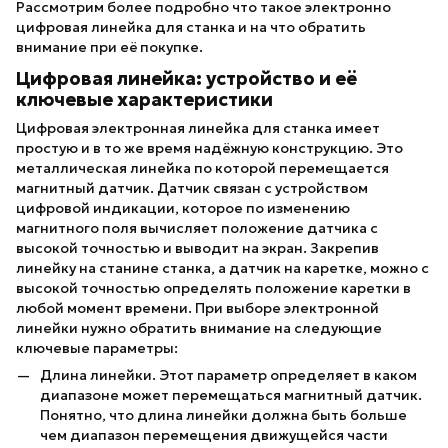
Рассмотрим более подробно что такое электронно
цифровая линейка для станка и на что обратить
внимание при её покупке.
Цифровая линейка: устройство и её
ключевые характеристики
Цифровая электронная линейка для станка имеет
простую и в то же время надёжную конструкцию. Это
металлическая линейка по которой перемещается
магнитный датчик. Датчик связан с устройством
цифровой индикации, которое по изменению
магнитного поля вычисляет положение датчика с
высокой точностью и выводит на экран. Закрепив
линейку на станине станка, а датчик на каретке, можно с
высокой точностью определять положение каретки в
любой момент времени. При выборе электронной
линейки нужно обратить внимание на следующие
ключевые параметры:
Длина линейки. Этот параметр определяет в каком
диапазоне может перемещаться магнитный датчик.
Понятно, что длина линейки должна быть больше
чем диапазон перемещения движущейся части