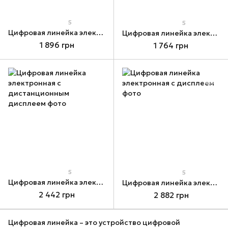
5
5
Цифровая линейка электронная с дистанционным дисплеем
Цифровая линейка электронная с дистанционным дисплеем
1 896 грн
1 764 грн
5
5
Цифровая линейка электронная с дистанционным дисплеем
Цифровая линейка электронная с дисплеем
2 442 грн
2 882 грн
Цифровая линейка – это устройство цифровой