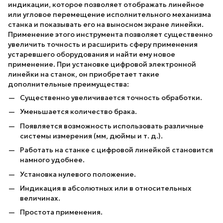
индикации, которое позволяет отображать линейное
или угловое перемещение исполнительного механизма
станка и показывать его на выносном экране линейки.
Применение этого инструмента позволяет существенно
увеличить точность и расширить сферу применения
устаревшего оборудования и найти ему новое
применение. При установке цифровой электронной
линейки на станок, он приобретает такие
дополнительные преимущества:
Существенно увеличивается точность обработки.
Уменьшается количество брака.
Появляется возможность использовать различные
системы измерения (мм, дюймы и т. д.).
Работать на станке с цифровой линейкой становится
намного удобнее.
Установка нулевого положение.
Индикация в абсолютных или в относительных
величинах.
Простота применения.