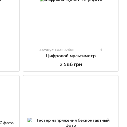
4
Артикул: EAAB0260E
Цифровой мультиметр
2 586 грн