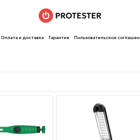
Оплата и доставка
Гарантия
Пользовательское соглаше