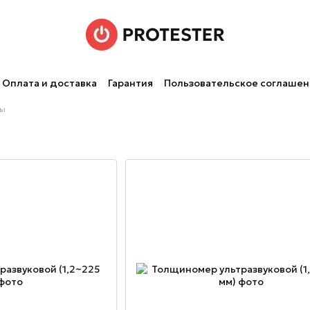
Оплата и доставка
Гарантия
Пользовательское соглаше
ры