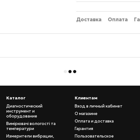
Доставка
Оплата
Г
Каталог
Клиентам
Диагностический
Вход в личный кабинет
инструмент и
О магазине
оборудование
Оплата и доставка
Вимірювачі вологості та
температури
Гарантия
Измерители вибрации,
Пользовательское