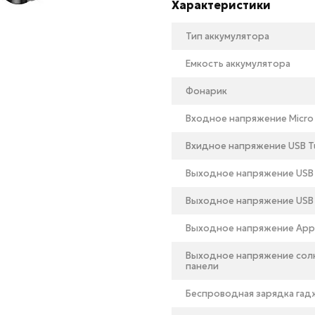
Характеристики
Тип аккумулятора
Емкость аккумулятора
Фонарик
Входное напряжение Micro
Bxидное напряжение USB T
Выходное напряжение USB
Выходное напряжение USB
Выходное напряжение Apple
Выходное напряжение сол
панели
Беспроводная зарядка гад