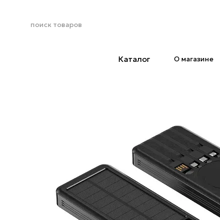
Перейти к основному контенту
Каталог
О магазине