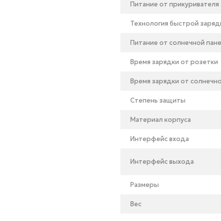
Питание от прикуривателя
Технология быстрой заряд
Питание от солнечной пан
Время зарядки от розетки
Время зарядки от солнечн
Степень защиты
Материал корпуса
Интерфейс входа
Интерфейс выхода
Размеры
Вес