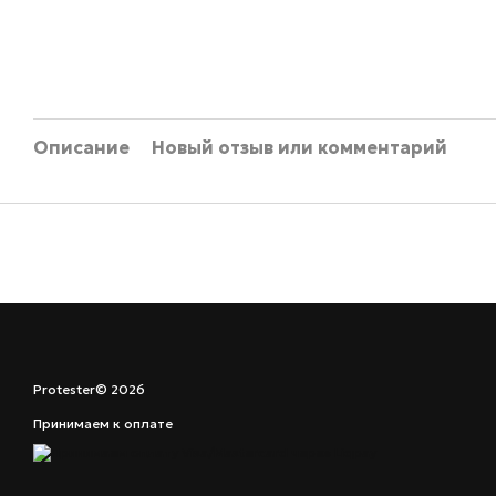
Описание
Новый отзыв или комментарий
Protester© 2026
Принимаем к оплате