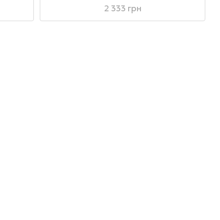
2 333 грн