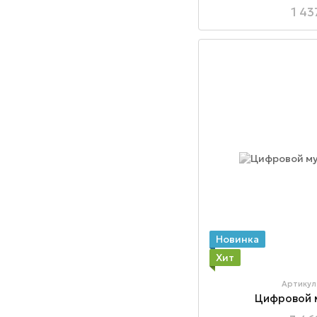
1 43
Новинка
Хит
Артикул
Цифровой 