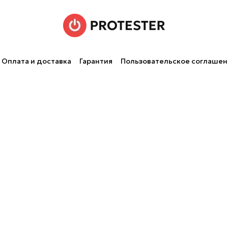
Оплата и доставка
Гарантия
Пользовательское соглаше