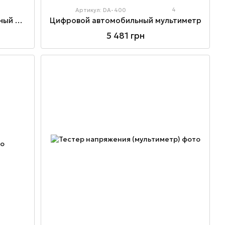
4
Артикул: DA-400
Профессиональный автомобильный мультиметр
Цифровой автомобильный мультиметр
5 481 грн