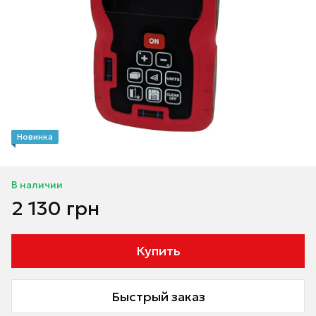
Новинка
В наличии
2 130 грн
Купить
Быстрый заказ