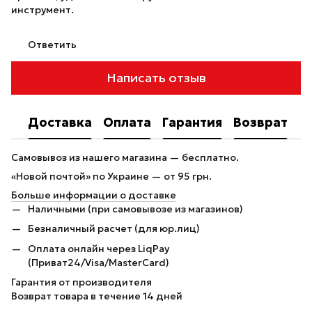
инструмент.
Ответить
Написать отзыв
Доставка
Оплата
Гарантия
Возврат
Самовывоз из нашего магазина — бесплатно.
«Новой почтой» по Украине — от 95 грн.
Больше информации о доставке
Наличными (при самовывозе из магазинов)
Безналичный расчет (для юр.лиц)
Оплата онлайн через LiqPay
(Приват24/Visa/MasterCard)
Гарантия от производителя
Возврат товара в течение 14 дней