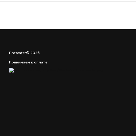
Protester© 2026
Принимаем к оплате