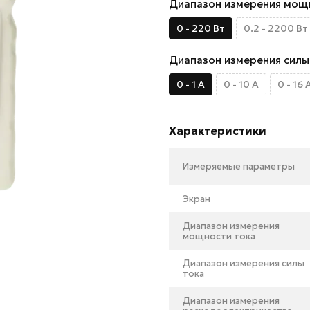
Диапазон измерения мощ
0 - 220 Вт
0.2 - 2200 Вт
Диапазон измерения силы
0 - 1 А
0 - 10 А
0 - 16 
Характеристики
Измеряемые параметры
Экран
Диапазон измерения
мощности тока
Диапазон измерения силы
тока
Диапазон измерения