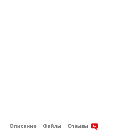
Описание
Файлы
Отзывы
14