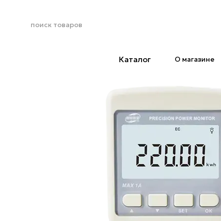
Перейти к основному контенту
Каталог
О магазине