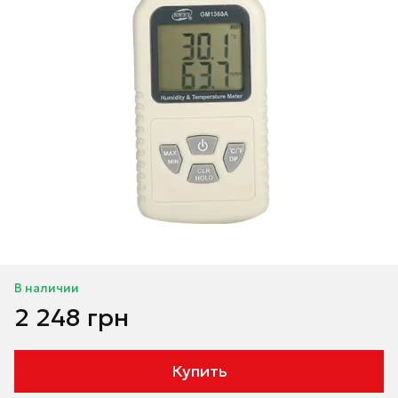
В наличии
2 248 грн
Купить