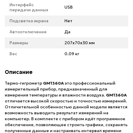
Интерфейс
USB
передачи данных
Подсветка экрана
Нет
Автоотключение
Да
Размеры
207х70х30 мм
Вес
0.09 кг
Описание
Термо-гигрометр
GM1360A
это профессиональный
измерительный прибор, предназначенный для
измерения температуры и влажности воздуха.
GM1360A
отличается высокой скоростью и точностью измерений.
Отличительной особенностью данной модели является
возможность выводить результат измерений на
компьютер. В комплекте с прибором идёт программное
обеспечение, позволяющее строить графики, сохранять
полученные данные и настраивать интервал времени