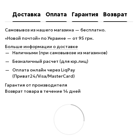
Доставка
Оплата
Гарантия
Возврат
Самовывоз из нашего магазина — бесплатно.
«Новой почтой» по Украине — от 95 грн.
Больше информации о доставке
Наличными (при самовывозе из магазинов)
Безналичный расчет (для юр.лиц)
Оплата онлайн через LiqPay
(Приват24/Visa/MasterCard)
Гарантия от производителя
Возврат товара в течение 14 дней