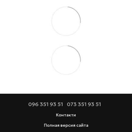
096 351 93 51
073 351 93 51
Контакти
Полная версия сайта