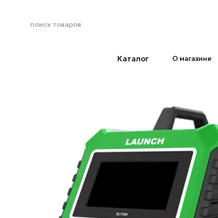
Перейти к основному контенту
Каталог
О магазине