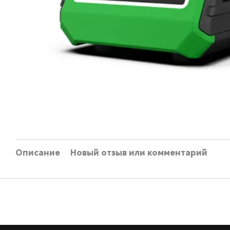
Описание
Новый отзыв или комментарий