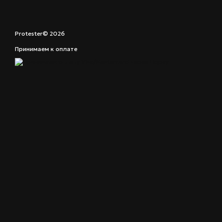
Protester© 2026
Принимаем к оплате