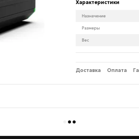
Характеристики
Назначение
Размеры
Вес
Доставка
Оплата
Г