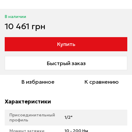
В наличии
10 461 грн
Купить
Быстрый заказ
В избранное
К сравнению
Характеристики
Присоединительный
1/2"
профиль
Момент затяжки
10 - 200 Нм