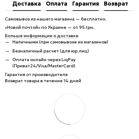
Доставка
Оплата
Гарантия
Возврат
Самовывоз из нашего магазина — бесплатно.
«Новой почтой» по Украине — от 95 грн.
Больше информации о доставке
Наличными (при самовывозе из магазинов)
Безналичный расчет (для юр.лиц)
Оплата онлайн через LiqPay
(Приват24/Visa/MasterCard)
Гарантия от производителя
Возврат товара в течение 14 дней