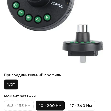
Присоединительный профиль
1/2"
Момент затяжки
6.8 - 135 Нм
10 - 200 Нм
17 - 340 Нм