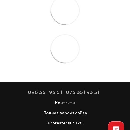
096 351 93 51
073 351 93 51
Контакти
Полная версия сайта
Protester© 2026