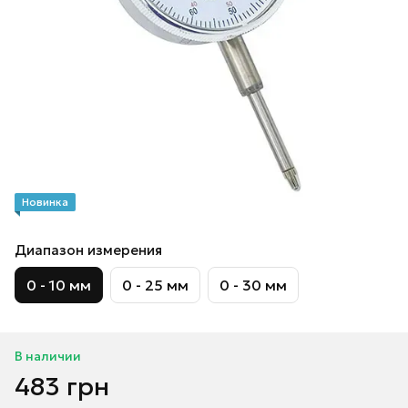
Новинка
Диапазон измерения
0 - 10 мм
0 - 25 мм
0 - 30 мм
В наличии
483 грн