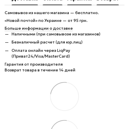
Самовывоз из нашего магазина — бесплатно.
«Новой почтой» по Украине — от 95 грн.
Больше информации о доставке
Наличными (при самовывозе из магазинов)
Безналичный расчет (для юр.лиц)
Оплата онлайн через LiqPay
(Приват24/Visa/MasterCard)
Гарантия от производителя
Возврат товара в течение 14 дней