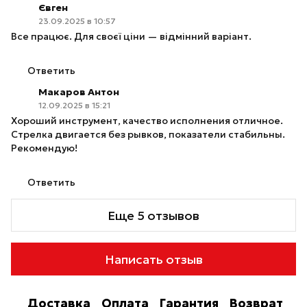
Євген
23.09.2025 в 10:57
Все працює. Для своєї ціни — відмінний варіант.
Ответить
Макаров Антон
12.09.2025 в 15:21
Хороший инструмент, качество исполнения отличное.
Стрелка двигается без рывков, показатели стабильны.
Рекомендую!
Ответить
Еще 5 отзывов
Написать отзыв
Доставка
Оплата
Гарантия
Возврат