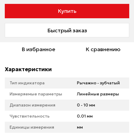
Купить
Быстрый заказ
В избранное
К сравнению
Характеристики
Тип индикатора
Рычажно - зубчатый
Измеряемые параметры
Линейные размеры
Диапазон измерения
0 - 10 мм
Чувствительность
0.01 мм
Единицы измерения
мм