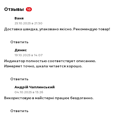
Отзывы
10
Ваня
25.10.2025 в 21:30
Доставка швидка, упаковано якісно. Рекомендую товар!
Ответить
Денис
19.10.2025 в 14:07
Индикатор полностью соответствует описанию.
Измеряет точно, шкала читается хорошо.
Ответить
Андрій Чаплинський
04.10.2025 в 13:26
Використовую в майстерні працює бездоганно.
Ответить