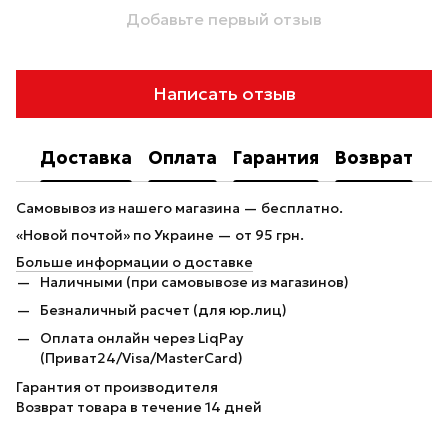
Добавьте первый отзыв
Написать отзыв
Доставка
Оплата
Гарантия
Возврат
Самовывоз из нашего магазина — бесплатно.
«Новой почтой» по Украине — от 95 грн.
Больше информации о доставке
Наличными (при самовывозе из магазинов)
Безналичный расчет (для юр.лиц)
Оплата онлайн через LiqPay
(Приват24/Visa/MasterCard)
Гарантия от производителя
Возврат товара в течение 14 дней