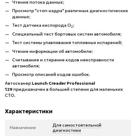
Чтение потока данных;
Просмотр "стоп-кадра" различных диагностических
данных;
Тест датчика кислорода O
;
2
Специальный тест бортовых систем автомобиля;
Тест системы улавливания топливных испарений;
Чтение информации об автомобиле;
Считывание и стирание кодов неисправности
автомобиля;
Просмотр описаний кодов ошибок.
Автосканер
Launch Creader Professional
129
предназначен в большей степени для маленьких
СТО.
Характеристики
Для самостоятельной
Назначение
диагностики