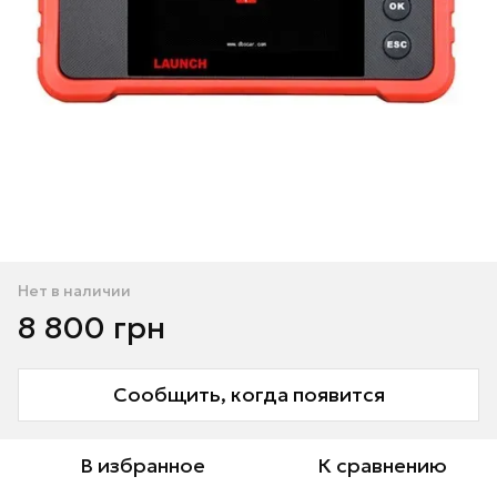
Нет в наличии
8 800 грн
Сообщить, когда появится
В избранное
К сравнению