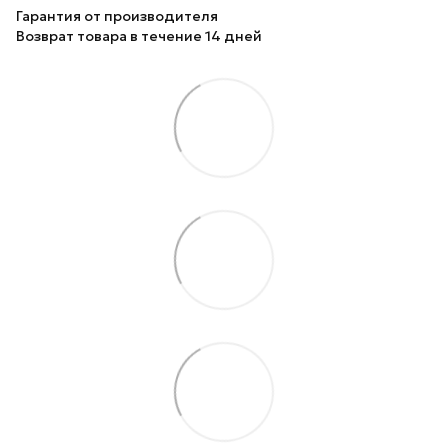
Гарантия от производителя
Возврат товара в течение 14 дней