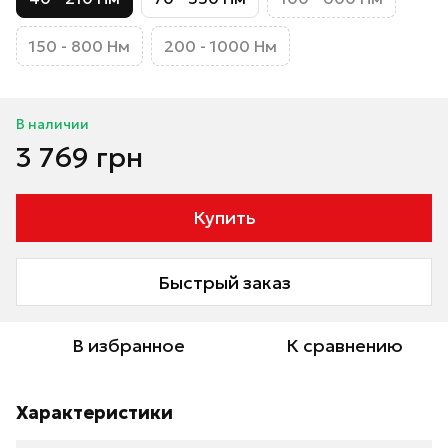
150 - 800 Нм
200 - 1000 Нм
В наличии
3 769 грн
Купить
Быстрый заказ
В избранное
К сравнению
Характеристики