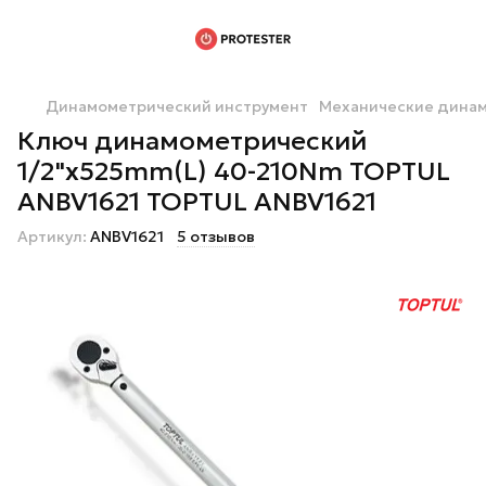
Динамометрический инструмент
Механические дина
Ключ динамометрический
1/2"x525mm(L) 40-210Nm TOPTUL
ANBV1621 TOPTUL ANBV1621
Артикул:
ANBV1621
5 отзывов