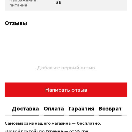
Напряжение
3 В
питания
Отзывы
Добавьте первый отзыв
Написать отзыв
Доставка
Оплата
Гарантия
Возврат
Самовывоз из нашего магазина — бесплатно.
«Новой почтой» по Украине — от 95 грн.