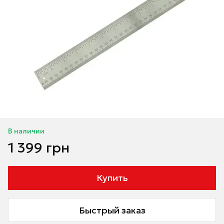
В наличии
1 399 грн
Купить
Быстрый заказ