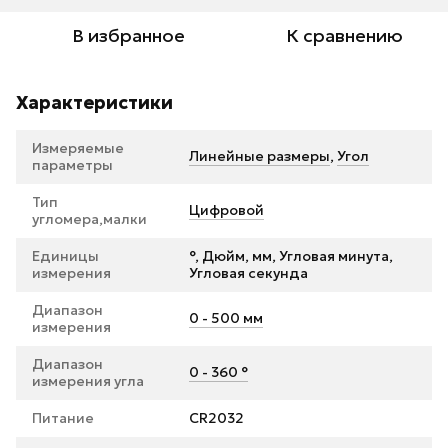
В избранное
К сравнению
Характеристики
Измеряемые
Линейные размеры
,
Угол
параметры
Тип
Цифровой
угломера,малки
Единицы
°, Дюйм, мм, Угловая минута,
измерения
Угловая секунда
Диапазон
0 - 500 мм
измерения
Диапазон
0 - 360 °
измерения угла
Питание
CR2032