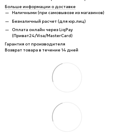
Больше информации о доставке
Наличными (при самовывозе из магазинов)
Безналичный расчет (для юр.лиц)
Оплата онлайн через LiqPay
(Приват24/Visa/MasterCard)
Гарантия от производителя
Возврат товара в течение 14 дней