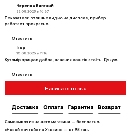
Черепов Евгений
22.08.2025 в 16:37
Показатели отлично видно на дисплее, прибор
работает прекрасно.
Ответить
Ігор
10.08.2025 в 11:16
Кутомір працює добре, власних коштів стоїть. Дякую.
Ответить
Написать отзыв
Доставка
Оплата
Гарантия
Возврат
Самовывоз из нашего магазина — бесплатно.
«Новой почтой» по Украине — от 95 грн.