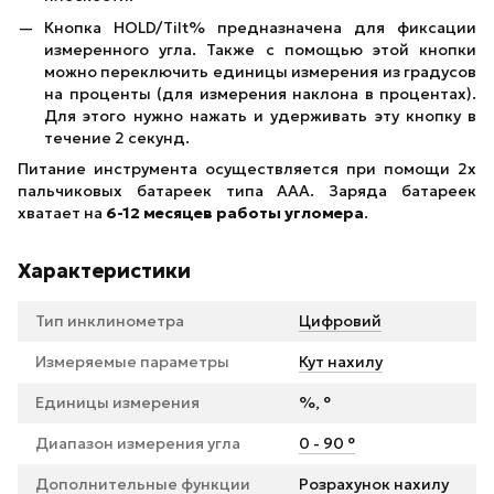
Кнопка HOLD/Tilt% предназначена для фиксации
измеренного угла. Также с помощью этой кнопки
можно переключить единицы измерения из градусов
на проценты (для измерения наклона в процентах).
Для этого нужно нажать и удерживать эту кнопку в
течение 2 секунд.
Питание инструмента осуществляется при помощи 2х
пальчиковых батареек типа ААА. Заряда батареек
хватает на
6-12 месяцев работы угломера
.
Характеристики
Тип инклинометра
Цифровий
Измеряемые параметры
Кут нахилу
Единицы измерения
%, °
Диапазон измерения угла
0 - 90 °
Дополнительные функции
Розрахунок нахилу