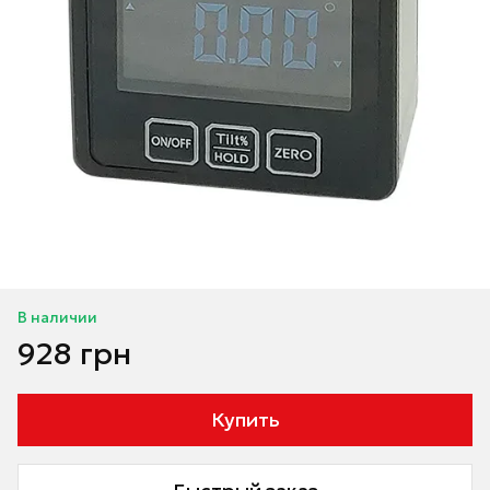
В наличии
928 грн
Купить